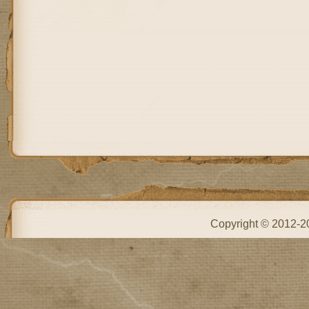
Copyright © 2012-