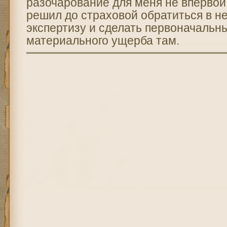
разочарование для меня не впервой, 
решил до страховой обратиться в н
экспертизу и сделать первоначальн
материального ущерба там.